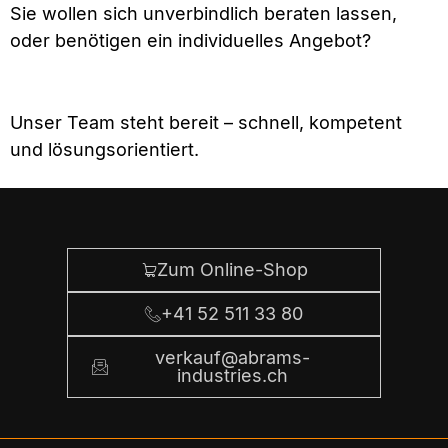
Sie wollen sich unverbindlich beraten lassen,
oder benötigen ein individuelles Angebot?
Unser Team steht bereit – schnell, kompetent
und lösungsorientiert.
Zum Online-Shop
+41 52 511 33 80
verkauf@abrams-
industries.ch