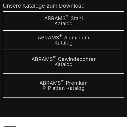
Unsere Kataloge zum Download
®
ABRAMS
Stahl
Katalog
®
ABRAMS
Aluminium
Katalog
®
ABRAMS
Gewindebohrer
Katalog
®
ABRAMS
Premium
P-Platten Katalog