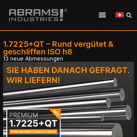
1.7225+QT – Rund vergütet &
geschliffen ISO h8
13 neue Abmessungen