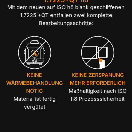
Mit dem neuen auf ISO h8 blank geschliffenen
1.7225 +QT entfallen zwei komplette
Bearbeitungsschritte:
KEINE
KEINE ZERSPANUNG
WÄRMEBEHANDLUNG
MEHR ERFORDERLICH
NÖTIG
Maßhaltigkeit nach ISO
Material ist fertig
h8 Prozesssicherheit
vergütet