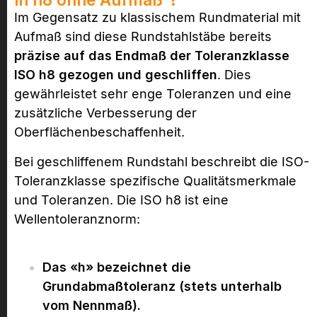
Im Gegensatz zu klassischem Rundmaterial mit
Aufmaß sind diese Rundstahlstäbe bereits
präzise auf das Endmaß der Toleranzklasse
ISO h8 gezogen und geschliffen
. Dies
gewährleistet sehr enge Toleranzen und eine
zusätzliche Verbesserung der
Oberflächenbeschaffenheit.
Bei geschliffenem Rundstahl beschreibt die ISO-
Toleranzklasse spezifische Qualitätsmerkmale
und Toleranzen. Die ISO h8 ist eine
Wellentoleranznorm:
Das «h» bezeichnet die
Grundabmaßtoleranz (stets unterhalb
vom Nennmaß).