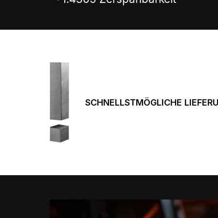
SCHNELLSTMÖGLICHE LIEFER