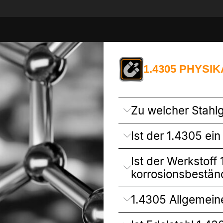
1.4305 PHYSI
Zu welcher Stahl
Ist der 1.4305 ein
Ist der Werkstoff 
korrosionsbeständ
1.4305 Allgemein