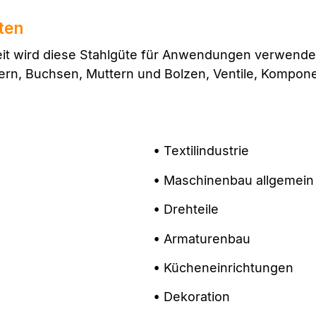
ten
eit wird diese Stahlgüte für Anwendungen verwendet
ern, Buchsen, Muttern und Bolzen, Ventile, Kompone
• Textilindustrie
• Maschinenbau allgemein
• Drehteile
• Armaturenbau
• Kücheneinrichtungen
• Dekoration