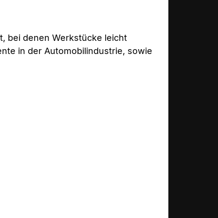
, bei denen Werkstücke leicht
nte in der Automobilindustrie, sowie