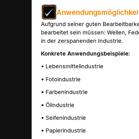
Anwendungsmöglichkei
Aufgrund seiner guten Bearbeitbark
bearbeitet sein müssen: Wellen, Fed
in der zerspanenden Industrie.
Konkrete Anwendungsbeispiele:
• Lebensmittelindustrie
• Fotoindustrie
• Farbenindustrie
• Ölindustrie
• Seifenindustrie
• Papierindustrie