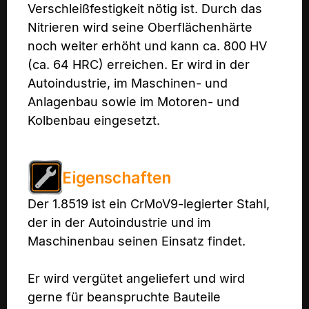
Verschleißfestigkeit nötig ist. Durch das
Nitrieren wird seine Oberflächenhärte
noch weiter erhöht und kann ca. 800 HV
(ca. 64 HRC) erreichen. Er wird in der
Autoindustrie, im Maschinen- und
Anlagenbau sowie im Motoren- und
Kolbenbau eingesetzt.
Eigenschaften
Der 1.8519 ist ein CrMoV9-legierter Stahl,
der in der Autoindustrie und im
Maschinenbau seinen Einsatz findet.
Er wird vergütet angeliefert und wird
gerne für beanspruchte Bauteile