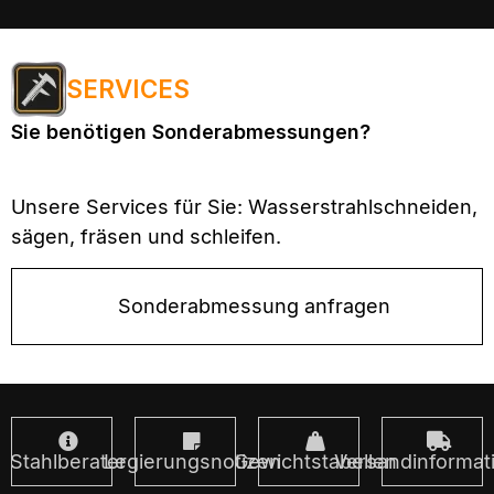
SERVICES
Sie benötigen Sonderabmessungen?
Unsere Services für Sie: Wasserstrahlschneiden,
sägen, fräsen und schleifen.
Sonderabmessung anfragen
Stahlberater
Legierungsnotizen
Gewichtstabellen
Versandinformat