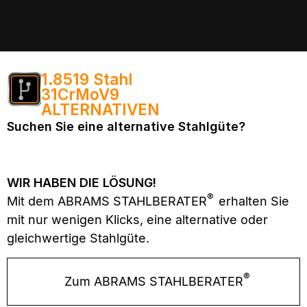
1.8519 Stahl
31CrMoV9
ALTERNATIVEN
Suchen Sie eine alternative Stahlgüte?
WIR HABEN DIE LÖSUNG!
®
Mit dem ABRAMS STAHLBERATER
erhalten Sie
mit nur wenigen Klicks, eine alternative oder
gleichwertige Stahlgüte.
®
Zum ABRAMS STAHLBERATER