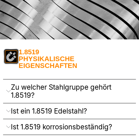
1.8519
PHYSIKALISCHE
EIGENSCHAFTEN
Zu welcher Stahlgruppe gehört
1.8519?
Ist ein 1.8519 Edelstahl?
Ist 1.8519 korrosionsbeständig?