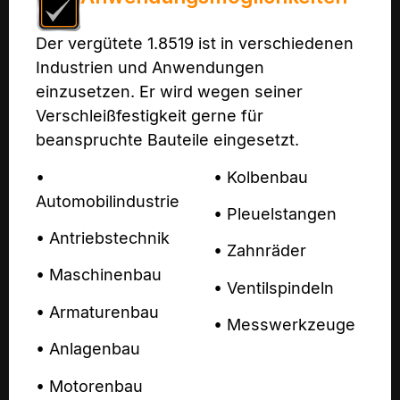
Der vergütete 1.8519 ist in verschiedenen
Industrien und Anwendungen
einzusetzen. Er wird wegen seiner
Verschleißfestigkeit gerne für
beanspruchte Bauteile eingesetzt.
•
• Kolbenbau
Automobilindustrie
• Pleuelstangen
• Antriebstechnik
• Zahnräder
• Maschinenbau
• Ventilspindeln
• Armaturenbau
• Messwerkzeuge
• Anlagenbau
• Motorenbau