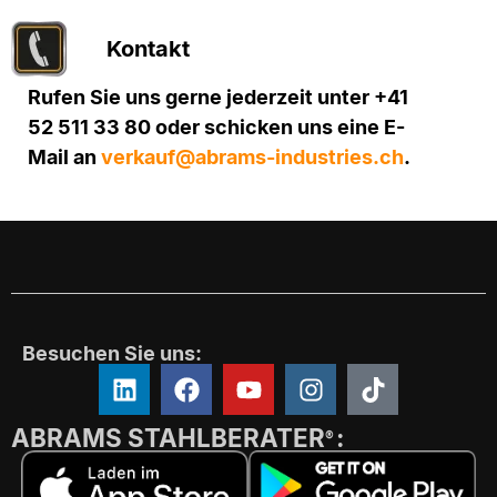
Kontakt
Rufen Sie uns gerne jederzeit unter +41
52 511 33 80 oder schicken uns eine E-
Mail an
verkauf@abrams-industries.ch
.
Besuchen Sie uns:
ABRAMS STAHLBERATER
:
®