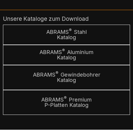
Unsere Kataloge zum Download
®
ABRAMS
Stahl
Katalog
®
ABRAMS
Aluminium
Katalog
®
ABRAMS
Gewindebohrer
Katalog
®
ABRAMS
Premium
P-Platten Katalog