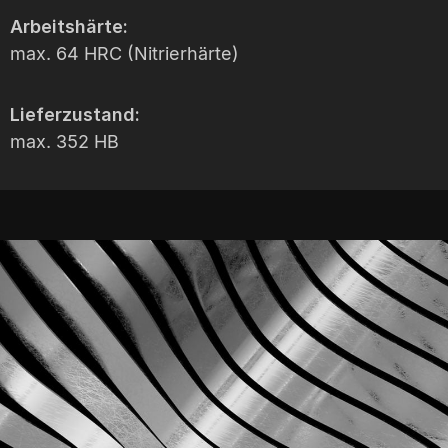
Arbeitshärte:
max. 64 HRC (Nitrierhärte)
Lieferzustand:
max. 352 HB