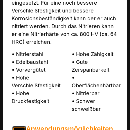
eingesetzt. Für eine noch bessere
Verschleißfestigkeit und bessere
Korrosionsbeständigkeit kann der er auch
nitriert werden. Durch das Nitrieren kann
er eine Nitrierhärte von ca. 800 HV (ca. 64
HRC) erreichen.
• Nitrierstahl
• Hohe Zähigkeit
• Edelbaustahl
• Gute
• Vorvergütet
Zerspanbarkeit
• Hohe
•
Verschleißfestigkeit
Oberflächenhärtbar
• Hohe
• Nitrierbar
Druckfestigkeit
• Schwer
schweißbar
Anwendungsmöglichkeiten