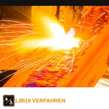
1.8519 VERFAHREN