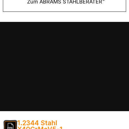
Zum ABRAMS STAHLBERATER
1.2344 Stahl