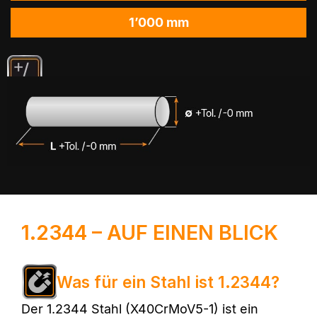
1’000 mm
1.2344 – AUF EINEN BLICK
Was für ein Stahl ist 1.2344?
Der 1.2344 Stahl (X40CrMoV5-1) ist ein