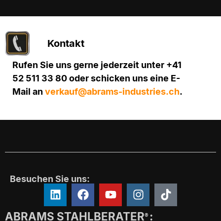
Kontakt
Rufen Sie uns gerne jederzeit unter +41
52 511 33 80 oder schicken uns eine E-
Mail an
verkauf@abrams-industries.ch
.
Besuchen Sie uns:
ABRAMS STAHLBERATER
:
®