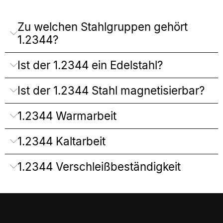
Zu welchen Stahlgruppen gehört
1.2344?
Ist der 1.2344 ein Edelstahl?
Ist der 1.2344 Stahl magnetisierbar?
1.2344 Warmarbeit
1.2344 Kaltarbeit
1.2344 Verschleißbeständigkeit