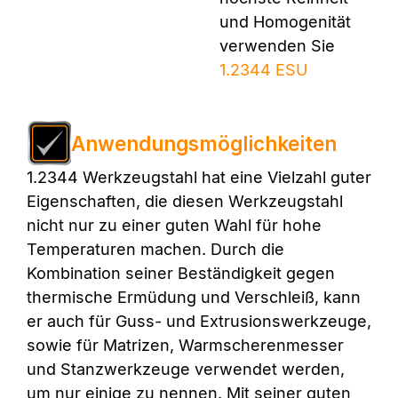
und Homogenität
verwenden Sie
1.2344 ESU
Anwendungsmöglichkeiten
1.2344 Werkzeugstahl hat eine Vielzahl guter
Eigenschaften, die diesen Werkzeugstahl
nicht nur zu einer guten Wahl für hohe
Temperaturen machen. Durch die
Kombination seiner Beständigkeit gegen
thermische Ermüdung und Verschleiß, kann
er auch für Guss- und Extrusionswerkzeuge,
sowie für Matrizen, Warmscherenmesser
und Stanzwerkzeuge verwendet werden,
um nur einige zu nennen. Mit seiner guten