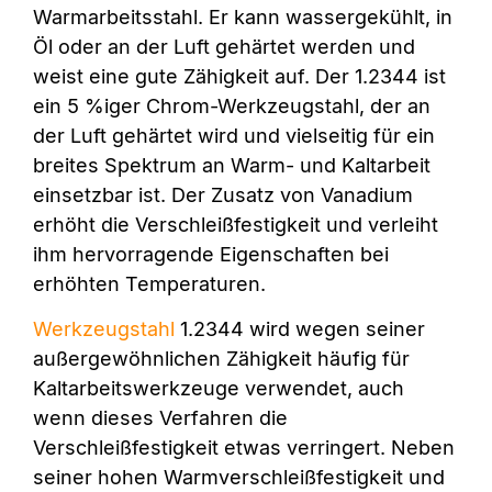
Warmarbeitsstahl. Er kann wassergekühlt, in
Öl oder an der Luft gehärtet werden und
weist eine gute Zähigkeit auf. Der 1.2344 ist
ein 5 %iger Chrom-Werkzeugstahl, der an
der Luft gehärtet wird und vielseitig für ein
breites Spektrum an Warm- und Kaltarbeit
einsetzbar ist. Der Zusatz von Vanadium
erhöht die Verschleißfestigkeit und verleiht
ihm hervorragende Eigenschaften bei
erhöhten Temperaturen.
Werkzeugstahl
1.2344 wird wegen seiner
außergewöhnlichen Zähigkeit häufig für
Kaltarbeitswerkzeuge verwendet, auch
wenn dieses Verfahren die
Verschleißfestigkeit etwas verringert. Neben
seiner hohen Warmverschleißfestigkeit und