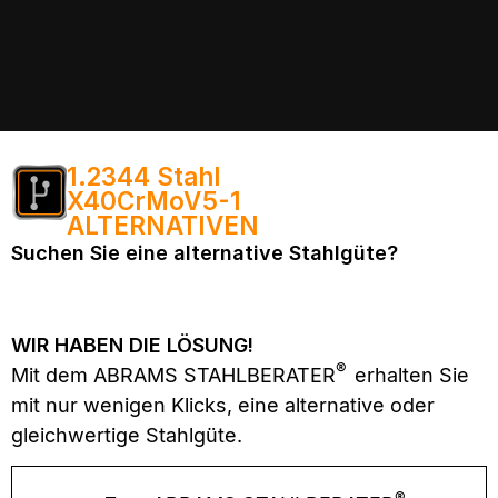
1.2344 Stahl
X40CrMoV5-1
ALTERNATIVEN
Suchen Sie eine alternative Stahlgüte?
WIR HABEN DIE LÖSUNG!
®
Mit dem ABRAMS STAHLBERATER
erhalten Sie
mit nur wenigen Klicks, eine alternative oder
gleichwertige Stahlgüte.
®