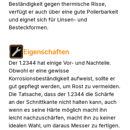
Beständigkeit gegen thermische Risse,
verfügt er auch über eine gute Polierbarkeit
und eignet sich für Linsen- und
Besteckformen.
Eigenschaften
Der 1.2344 hat einige Vor- und Nachteile.
Obwohl er eine gewisse
Korrosionsbeständigkeit aufweist, sollte er
gut gepflegt werden, um Rost zu vermeiden.
Die Tatsache, dass der 1.2344 die Schärfe
an der Schnittkante nicht halten kann, auch
wenn es seine Härte möglich macht ihn
leicht nachzuschärfen, macht ihn zu keiner
idealen Wahl, um daraus Messer zu fertigen.