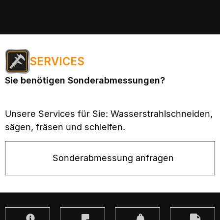
SERVICES
Sie benötigen Sonderabmessungen?
Unsere Services für Sie: Wasserstrahlschneiden,
sägen, fräsen und schleifen.
Sonderabmessung anfragen