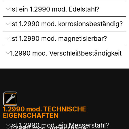
Ist ein 1.2990 mod. Edelstahl?
Ist 1.2990 mod. korrosionsbeständig?
Ist 1.2990 mod. magnetisierbar?
1.2990 mod. Verschleißbeständigkeit
1.2990 mod. TECHNISCHE
EIGENSCHAFTEN
Ist 1.2990 mod. ein Messerstahl?
1.2990 mod. Arbeitshärte