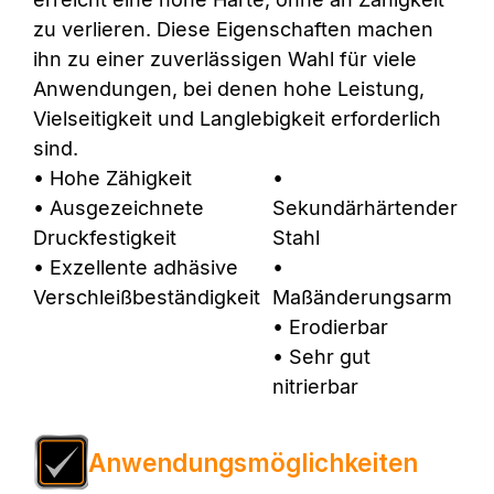
zu verlieren. Diese Eigenschaften machen
ihn zu einer zuverlässigen Wahl für viele
Anwendungen, bei denen hohe Leistung,
Vielseitigkeit und Langlebigkeit erforderlich
sind.
• Hohe Zähigkeit
•
• Ausgezeichnete
Sekundärhärtender
Druckfestigkeit
Stahl
• Exzellente adhäsive
•
Verschleißbeständigkeit
Maßänderungsarm
• Erodierbar
• Sehr gut
nitrierbar
Anwendungsmöglichkeiten