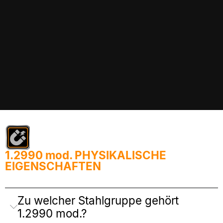
1.2990 mod. PHYSIKALISCHE
EIGENSCHAFTEN
Zu welcher Stahlgruppe gehört
1.2990 mod.?