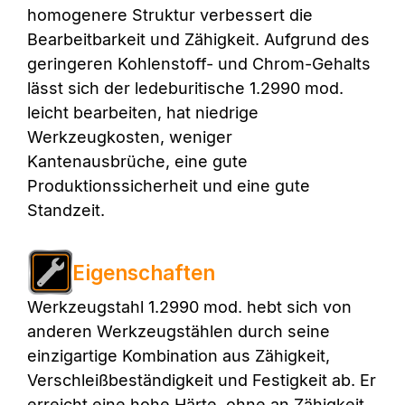
homogenere Struktur verbessert die
Bearbeitbarkeit und Zähigkeit. Aufgrund des
geringeren Kohlenstoff- und Chrom-Gehalts
lässt sich der ledeburitische 1.2990 mod.
leicht bearbeiten, hat niedrige
Werkzeugkosten, weniger
Kantenausbrüche, eine gute
Produktionssicherheit und eine gute
Standzeit.
Eigenschaften
Werkzeugstahl 1.2990 mod. hebt sich von
anderen Werkzeugstählen durch seine
einzigartige Kombination aus Zähigkeit,
Verschleißbeständigkeit und Festigkeit ab. Er
erreicht eine hohe Härte, ohne an Zähigkeit