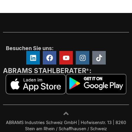
Besuchen Sie uns:
ABRAMS STAHLBERATER
:
®
ABRAMS Industries Schweiz GmbH | Hofwisenstr. 13 | 8260
Stein am Rhein / Schaffhausen / Schweiz