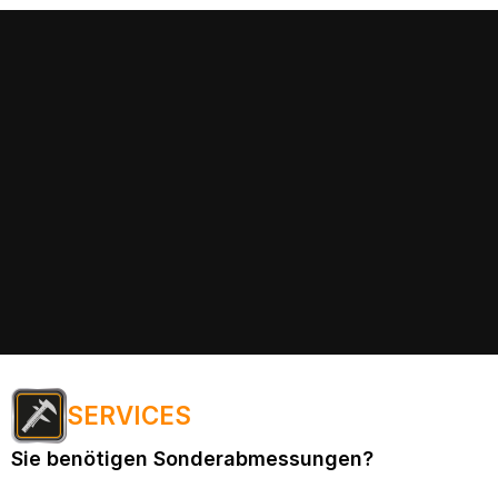
SERVICES
Sie benötigen Sonderabmessungen?