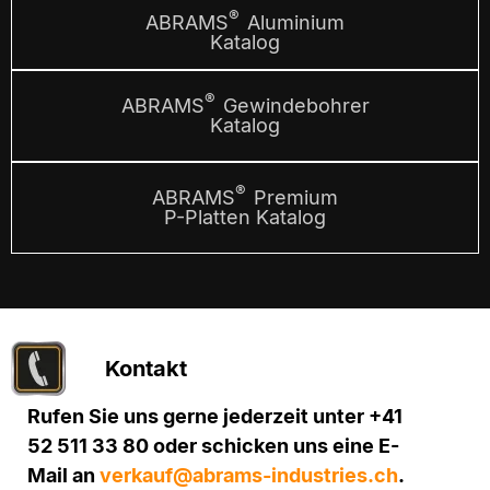
®
ABRAMS
Aluminium
Katalog
®
ABRAMS
Gewindebohrer
Katalog
®
ABRAMS
Premium
P-Platten Katalog
Kontakt
Rufen Sie uns gerne jederzeit unter +41
52 511 33 80 oder schicken uns eine E-
Mail an
verkauf@abrams-industries.ch
.