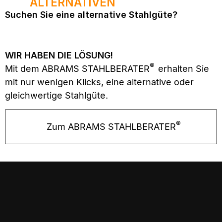
ALTERNATIVEN
Suchen Sie eine alternative Stahlgüte?
WIR HABEN DIE LÖSUNG!
®
Mit dem ABRAMS STAHLBERATER
erhalten Sie
mit nur wenigen Klicks, eine alternative oder
gleichwertige Stahlgüte.
®
Zum ABRAMS STAHLBERATER