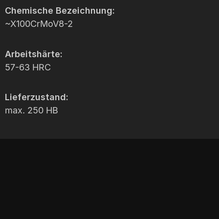
Chemische Bezeichnung:
~X100CrMoV8-2
Arbeitshärte:
57-63 HRC
Lieferzustand:
max. 250 HB