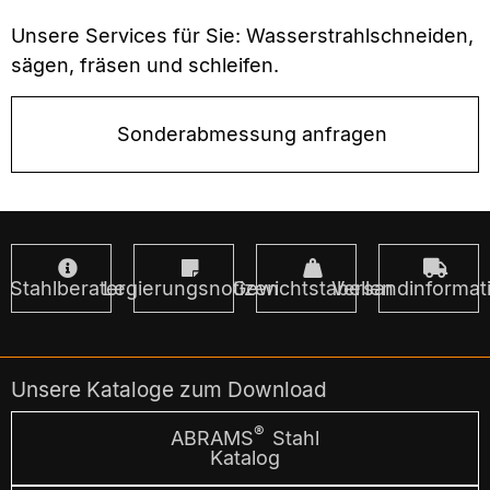
Unsere Services für Sie: Wasserstrahlschneiden,
sägen, fräsen und schleifen.
Sonderabmessung anfragen
Stahlberater
Legierungsnotizen
Gewichtstabellen
Versandinformat
Unsere Kataloge zum Download
®
ABRAMS
Stahl
Katalog