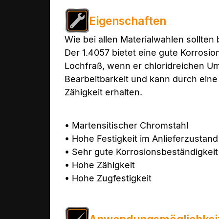
Eigenschaften
Wie bei allen Materialwahlen sollte
Der 1.4057 bietet eine gute Korrosio
Lochfraß, wenn er chloridreichen Um
Bearbeitbarkeit und kann durch ein
Zähigkeit erhalten.
• Martensitischer Chromstahl
• Hohe Festigkeit im Anlieferzustand
• Sehr gute Korrosionsbeständigkeit
• Hohe Zähigkeit
• Hohe Zugfestigkeit