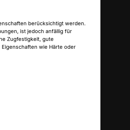
enschaften berücksichtigt werden.
ngen, ist jedoch anfällig für
e Zugfestigkeit, gute
 Eigenschaften wie Härte oder