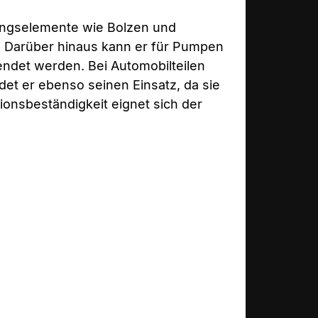
dungselemente wie Bolzen und
Darüber hinaus kann er für Pumpen
det werden. Bei Automobilteilen
et er ebenso seinen Einsatz, da sie
ionsbeständigkeit eignet sich der