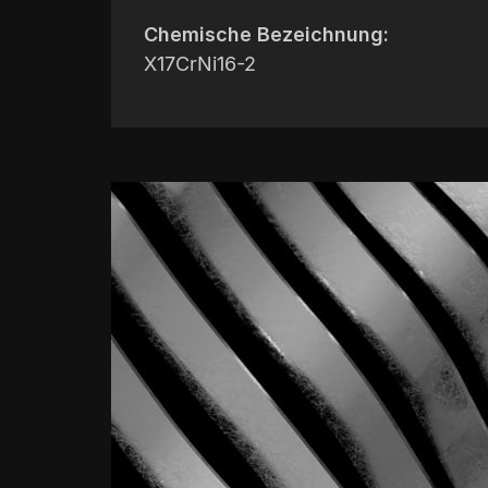
Chemische Bezeichnung:
X17CrNi16-2