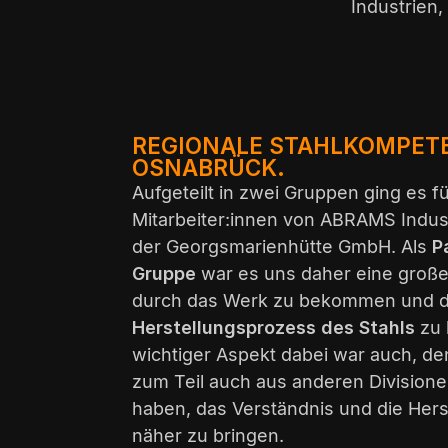
Industrien
REGIONALE STAHLKOMPET
OSNABRÜCK.
Aufgeteilt in zwei Gruppen ging es fü
Mitarbeiter:innen von ABRAMS Indus
der Georgsmarienhütte GmbH. Als
P
Gruppe
war es uns daher eine große
durch das Werk zu bekommen und 
Herstellungsprozess des Stahls
zu 
wichtiger Aspekt dabei war auch, den
zum Teil auch aus anderen Division
haben, das Verständnis und die Hers
näher zu bringen.