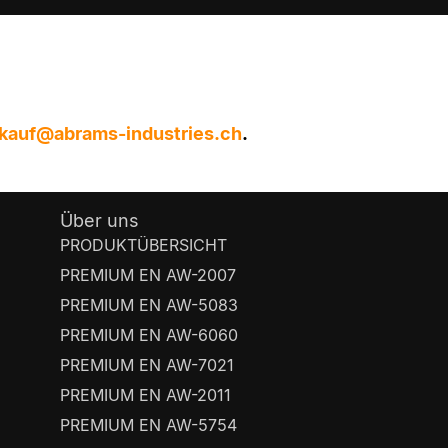
kauf@abrams-industries.ch
.
Über uns
PRODUKTÜBERSICHT
PREMIUM EN AW-2007
PREMIUM EN AW-5083
PREMIUM EN AW-6060
PREMIUM EN AW-7021
PREMIUM EN AW-2011
PREMIUM EN AW-5754