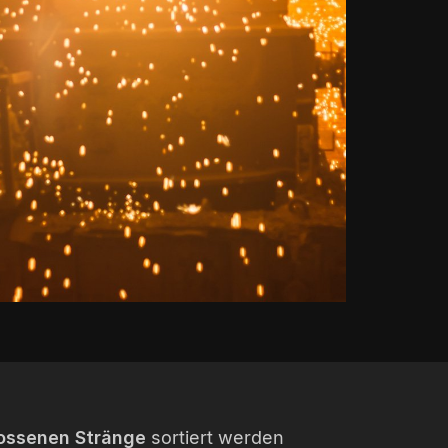
ossenen Stränge
sortiert werden