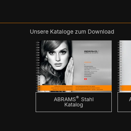
Unsere Kataloge zum Download
®
ABRAMS
Stahl
Katalog